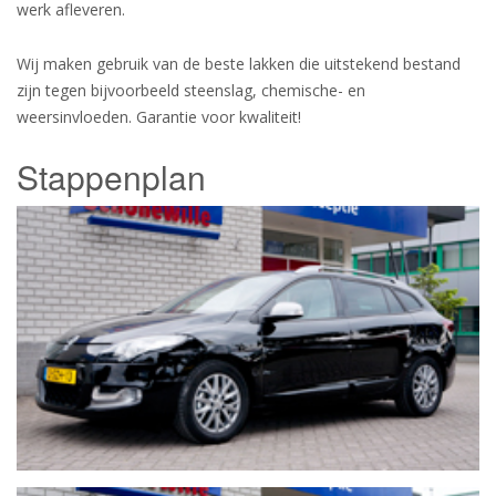
werk afleveren.
Wij maken gebruik van de beste lakken die uitstekend bestand
zijn tegen bijvoorbeeld steenslag, chemische- en
weersinvloeden. Garantie voor kwaliteit!
Stappenplan