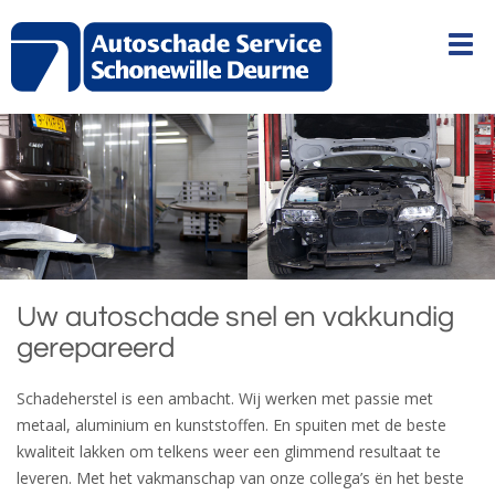
Uw autoschade snel en vakkundig
gerepareerd
Schadeherstel is een ambacht. Wij werken met passie met
metaal, aluminium en kunststoffen. En spuiten met de beste
kwaliteit lakken om telkens weer een glimmend resultaat te
leveren. Met het vakmanschap van onze collega’s ën het beste